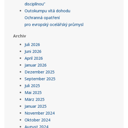
disciplínou”
Outokumpu vítá dohodu
Ochranná opatření
pro evropský ocelářský průmysl
Archiv
Juli 2026
Juni 2026
April 2026
Januar 2026
Dezember 2025
September 2025
Juli 2025
Mai 2025
März 2025
Januar 2025
November 2024
Oktober 2024
August 2024