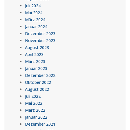
Juli 2024
Mai 2024
März 2024
Januar 2024
Dezember 2023
November 2023
August 2023
April 2023
März 2023
Januar 2023
Dezember 2022
Oktober 2022
August 2022
Juli 2022
Mai 2022
März 2022
Januar 2022
Dezember 2021