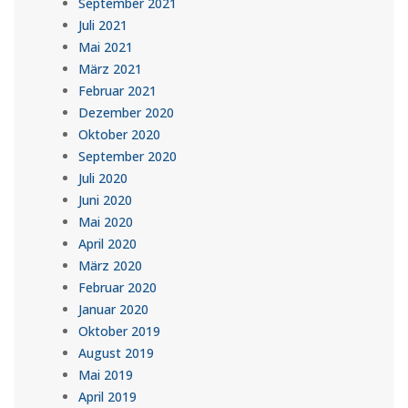
September 2021
Juli 2021
Mai 2021
März 2021
Februar 2021
Dezember 2020
Oktober 2020
September 2020
Juli 2020
Juni 2020
Mai 2020
April 2020
März 2020
Februar 2020
Januar 2020
Oktober 2019
August 2019
Mai 2019
April 2019