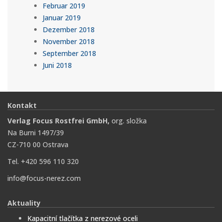
Februar 2019
Januar 2019
Dezember 2018
November 2018
September 2018
Juni 2018
Kontakt
Verlag Focus Rostfrei GmbH,
org. složka
Na Burni 1497/39
CZ-710 00 Ostrava
Tel. +420 596 110 320
info@focus-nerez.com
Aktuality
Kapacitní tlačítka z nerezové oceli