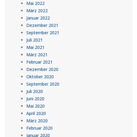
Mai 2022
März 2022
Januar 2022
Dezember 2021
September 2021
Juli 2021
Mai 2021
März 2021
Februar 2021
Dezember 2020
Oktober 2020
September 2020
Juli 2020
Juni 2020
Mai 2020
April 2020
März 2020
Februar 2020
Januar 2020