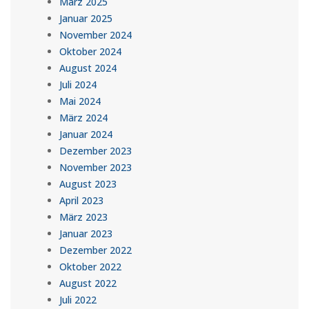
März 2025
Januar 2025
November 2024
Oktober 2024
August 2024
Juli 2024
Mai 2024
März 2024
Januar 2024
Dezember 2023
November 2023
August 2023
April 2023
März 2023
Januar 2023
Dezember 2022
Oktober 2022
August 2022
Juli 2022