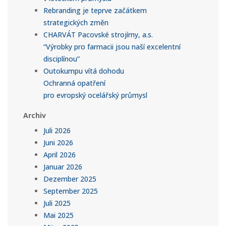
Rebranding je teprve začátkem
strategických změn
CHARVÁT Pacovské strojírny, a.s.
“Výrobky pro farmacii jsou naší excelentní
disciplínou”
Outokumpu vítá dohodu
Ochranná opatření
pro evropský ocelářský průmysl
Archiv
Juli 2026
Juni 2026
April 2026
Januar 2026
Dezember 2025
September 2025
Juli 2025
Mai 2025