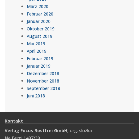
März 2020
Februar 2020
Januar 2020
Oktober 2019
August 2019
Mai 2019
April 2019
Februar 2019
Januar 2019
Dezember 2018
November 2018
September 2018
Juni 2018
Kontakt
Verlag Focus Rostfrei GmbH,
org. složka
Na Burni 1497/39