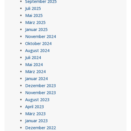
September 2025
Juli 2025
Mai 2025
März 2025
Januar 2025
November 2024
Oktober 2024
August 2024
Juli 2024
Mai 2024
März 2024
Januar 2024
Dezember 2023
November 2023
August 2023
April 2023
März 2023
Januar 2023
Dezember 2022