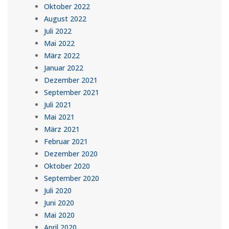
Oktober 2022
August 2022
Juli 2022
Mai 2022
März 2022
Januar 2022
Dezember 2021
September 2021
Juli 2021
Mai 2021
März 2021
Februar 2021
Dezember 2020
Oktober 2020
September 2020
Juli 2020
Juni 2020
Mai 2020
April 2020