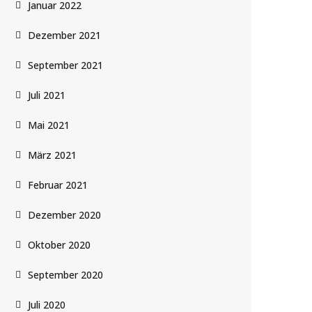
Januar 2022
Dezember 2021
September 2021
Juli 2021
Mai 2021
März 2021
Februar 2021
Dezember 2020
Oktober 2020
September 2020
Juli 2020