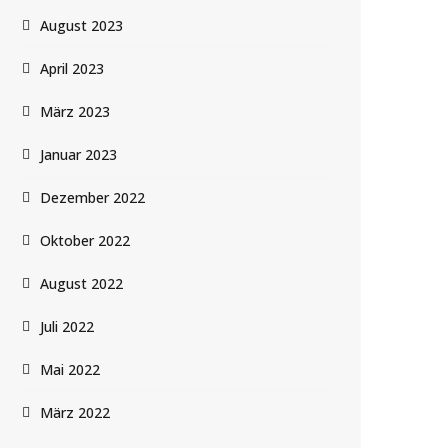
August 2023
April 2023
März 2023
Januar 2023
Dezember 2022
Oktober 2022
August 2022
Juli 2022
Mai 2022
März 2022