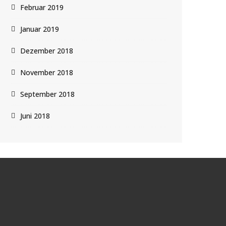
Februar 2019
Januar 2019
Dezember 2018
November 2018
September 2018
Juni 2018