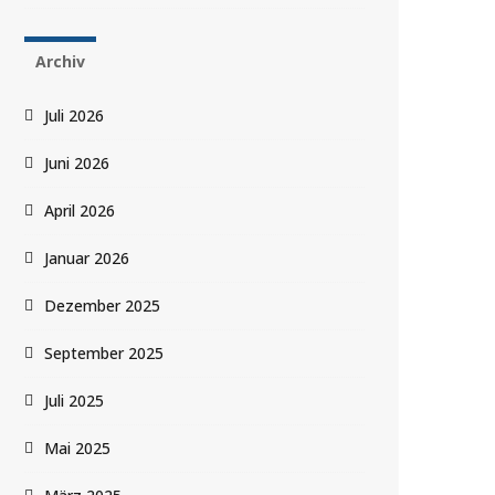
Archiv
Juli 2026
Juni 2026
April 2026
Januar 2026
Dezember 2025
September 2025
Juli 2025
Mai 2025