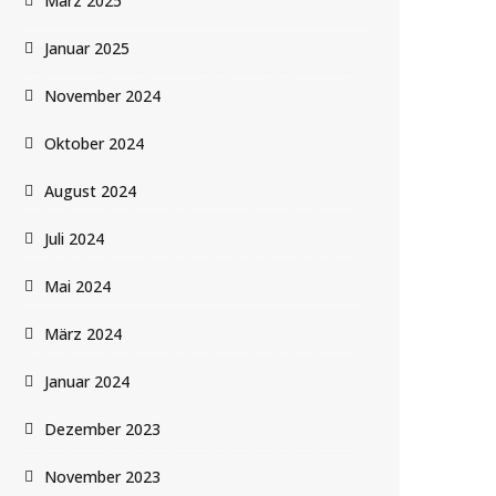
März 2025
Januar 2025
November 2024
Oktober 2024
August 2024
Juli 2024
Mai 2024
März 2024
Januar 2024
Dezember 2023
November 2023