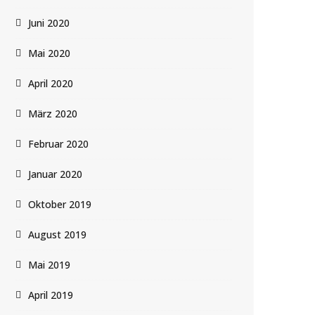
Juni 2020
Mai 2020
April 2020
März 2020
Februar 2020
Januar 2020
Oktober 2019
August 2019
Mai 2019
April 2019