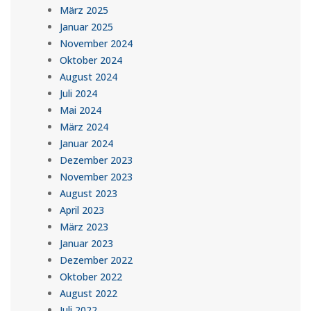
März 2025
Januar 2025
November 2024
Oktober 2024
August 2024
Juli 2024
Mai 2024
März 2024
Januar 2024
Dezember 2023
November 2023
August 2023
April 2023
März 2023
Januar 2023
Dezember 2022
Oktober 2022
August 2022
Juli 2022