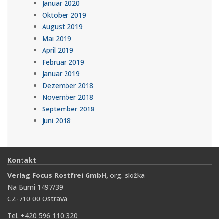
Januar 2020
Oktober 2019
August 2019
Mai 2019
April 2019
Februar 2019
Januar 2019
Dezember 2018
November 2018
September 2018
Juni 2018
Kontakt
Verlag Focus Rostfrei GmbH,
org. složka
Na Burni 1497/39
CZ-710 00 Ostrava
Tel. +420 596 110 320