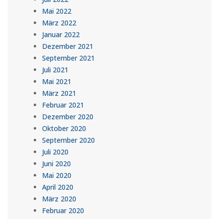
Mai 2022
März 2022
Januar 2022
Dezember 2021
September 2021
Juli 2021
Mai 2021
März 2021
Februar 2021
Dezember 2020
Oktober 2020
September 2020
Juli 2020
Juni 2020
Mai 2020
April 2020
März 2020
Februar 2020