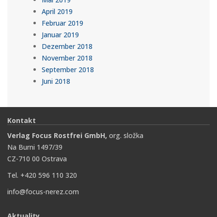
April 2019
Februar 2019
Januar 2019
Dezember 2018
November 2018
September 2018
Juni 2018
Kontakt
Verlag Focus Rostfrei GmbH,
org. složka
Na Burni 1497/39
CZ-710 00 Ostrava
Tel. +420 596 110 320
info@focus-nerez.com
Aktuality