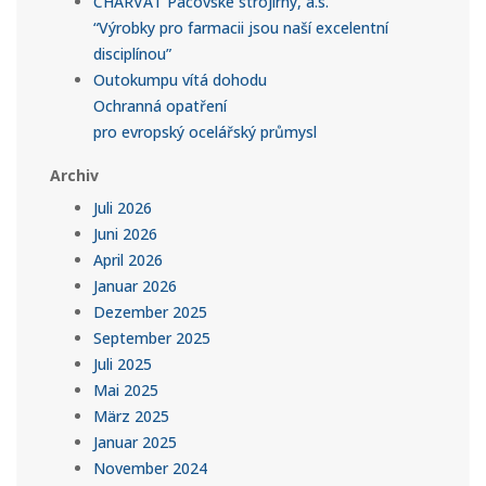
CHARVÁT Pacovské strojírny, a.s.
“Výrobky pro farmacii jsou naší excelentní
disciplínou”
Outokumpu vítá dohodu
Ochranná opatření
pro evropský ocelářský průmysl
Archiv
Juli 2026
Juni 2026
April 2026
Januar 2026
Dezember 2025
September 2025
Juli 2025
Mai 2025
März 2025
Januar 2025
November 2024