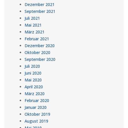
Dezember 2021
September 2021
Juli 2021
Mai 2021
März 2021
Februar 2021
Dezember 2020
Oktober 2020
September 2020
Juli 2020
Juni 2020
Mai 2020
April 2020
März 2020
Februar 2020
Januar 2020
Oktober 2019
August 2019
Mai 2019