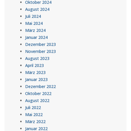
Oktober 2024
August 2024
Juli 2024
Mai 2024
März 2024
Januar 2024
Dezember 2023
November 2023
August 2023
April 2023
März 2023
Januar 2023
Dezember 2022
Oktober 2022
August 2022
Juli 2022
Mai 2022
März 2022
Januar 2022