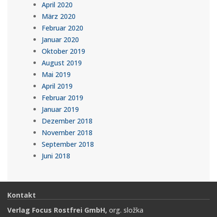
April 2020
März 2020
Februar 2020
Januar 2020
Oktober 2019
August 2019
Mai 2019
April 2019
Februar 2019
Januar 2019
Dezember 2018
November 2018
September 2018
Juni 2018
Kontakt
Verlag Focus Rostfrei GmbH,
org. složka