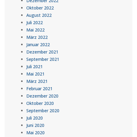
Dezember 2022
Oktober 2022
August 2022
Juli 2022
Mai 2022
März 2022
Januar 2022
Dezember 2021
September 2021
Juli 2021
Mai 2021
März 2021
Februar 2021
Dezember 2020
Oktober 2020
September 2020
Juli 2020
Juni 2020
Mai 2020