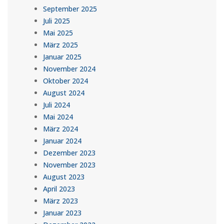
September 2025
Juli 2025
Mai 2025
März 2025
Januar 2025
November 2024
Oktober 2024
August 2024
Juli 2024
Mai 2024
März 2024
Januar 2024
Dezember 2023
November 2023
August 2023
April 2023
März 2023
Januar 2023