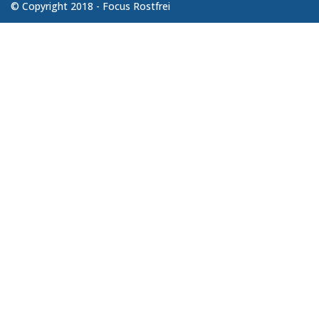
© Copyright 2018 - Focus Rostfrei