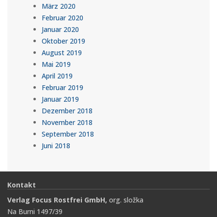
März 2020
Februar 2020
Januar 2020
Oktober 2019
August 2019
Mai 2019
April 2019
Februar 2019
Januar 2019
Dezember 2018
November 2018
September 2018
Juni 2018
Kontakt
Verlag Focus Rostfrei GmbH,
org. složka
Na Burni 1497/39