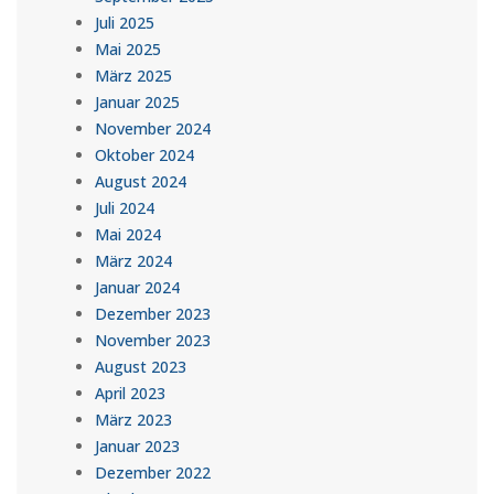
Juli 2025
Mai 2025
März 2025
Januar 2025
November 2024
Oktober 2024
August 2024
Juli 2024
Mai 2024
März 2024
Januar 2024
Dezember 2023
November 2023
August 2023
April 2023
März 2023
Januar 2023
Dezember 2022