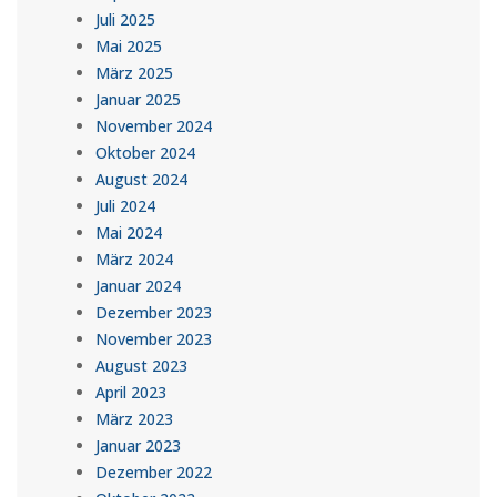
Juli 2025
Mai 2025
März 2025
Januar 2025
November 2024
Oktober 2024
August 2024
Juli 2024
Mai 2024
März 2024
Januar 2024
Dezember 2023
November 2023
August 2023
April 2023
März 2023
Januar 2023
Dezember 2022