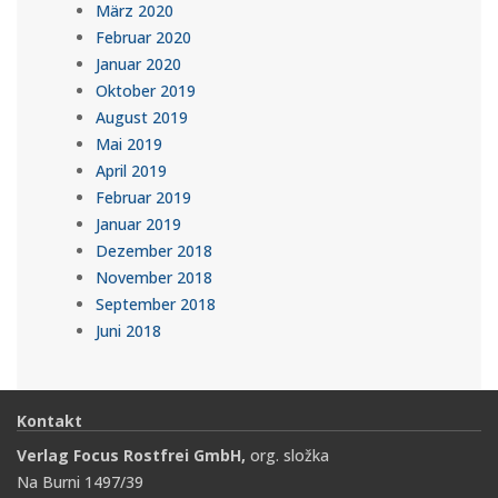
März 2020
Februar 2020
Januar 2020
Oktober 2019
August 2019
Mai 2019
April 2019
Februar 2019
Januar 2019
Dezember 2018
November 2018
September 2018
Juni 2018
Kontakt
Verlag Focus Rostfrei GmbH,
org. složka
Na Burni 1497/39