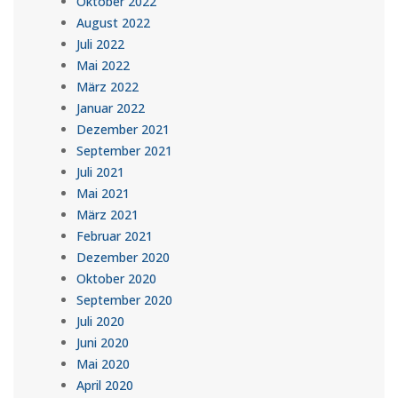
Oktober 2022
August 2022
Juli 2022
Mai 2022
März 2022
Januar 2022
Dezember 2021
September 2021
Juli 2021
Mai 2021
März 2021
Februar 2021
Dezember 2020
Oktober 2020
September 2020
Juli 2020
Juni 2020
Mai 2020
April 2020