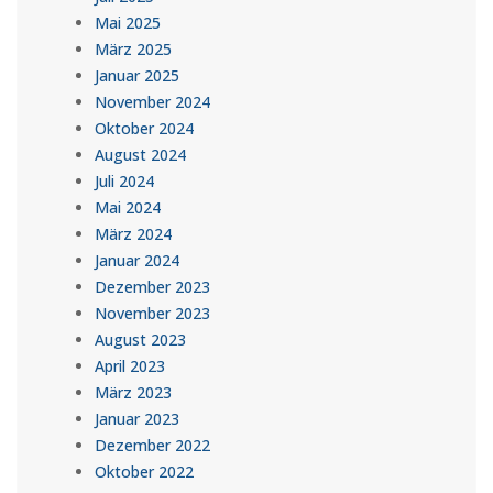
Mai 2025
März 2025
Januar 2025
November 2024
Oktober 2024
August 2024
Juli 2024
Mai 2024
März 2024
Januar 2024
Dezember 2023
November 2023
August 2023
April 2023
März 2023
Januar 2023
Dezember 2022
Oktober 2022