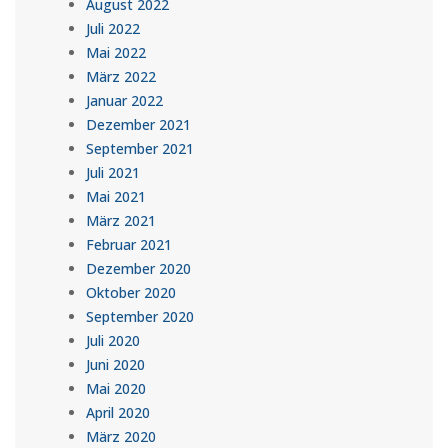
August 2022
Juli 2022
Mai 2022
März 2022
Januar 2022
Dezember 2021
September 2021
Juli 2021
Mai 2021
März 2021
Februar 2021
Dezember 2020
Oktober 2020
September 2020
Juli 2020
Juni 2020
Mai 2020
April 2020
März 2020