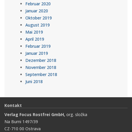
Februar 2020
Januar 2020
Oktober 2019
August 2019
Mai 2019
April 2019
Februar 2019
Januar 2019
Dezember 2018
November 2018
September 2018
Juni 2018
Kontakt
Verlag Focus Rostfrei GmbH,
org. složka
Na Burni 1497/39
CZ-710 00 Ostrava