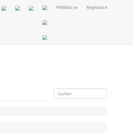
Přihlásit se
Registrace