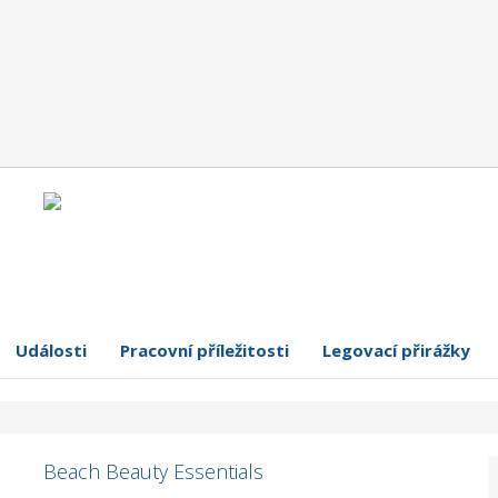
Události
Pracovní příležitosti
Legovací přirážky
Beach Beauty Essentials