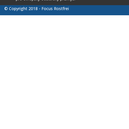
© Copyright 2018 - Focus Rostfrei